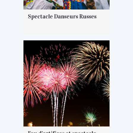
Spectacle Danseurs Russes