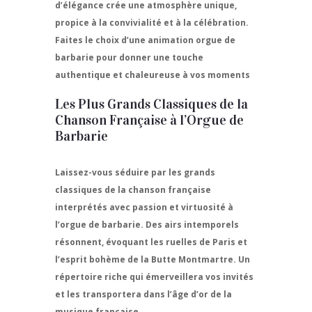
d’élégance crée une atmosphère unique,
propice à la convivialité et à la célébration.
Faites le choix d’une animation orgue de
barbarie pour donner une touche
authentique et chaleureuse à vos moments
Les Plus Grands Classiques de la
Chanson Française à l’Orgue de
Barbarie
Laissez-vous séduire par les grands
classiques de la chanson française
interprétés avec passion et virtuosité à
l’orgue de barbarie. Des airs intemporels
résonnent, évoquant les ruelles de Paris et
l’esprit bohème de la Butte Montmartre. Un
répertoire riche qui émerveillera vos invités
et les transportera dans l’âge d’or de la
musique française.