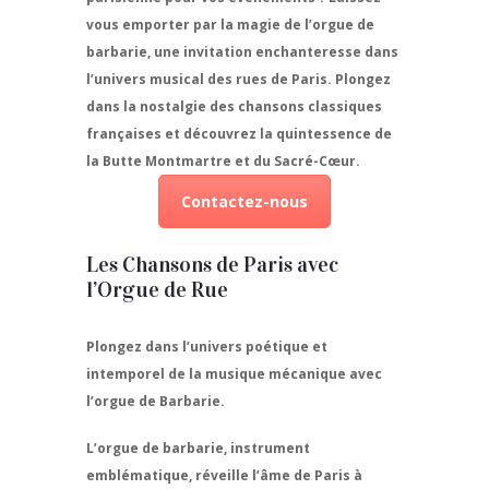
vous emporter par la magie de l’orgue de
barbarie, une invitation enchanteresse dans
l’univers musical des rues de Paris. Plongez
dans la nostalgie des chansons classiques
françaises et découvrez la quintessence de
la Butte Montmartre et du Sacré-Cœur.
Contactez-nous
Les Chansons de Paris avec
l’Orgue de Rue
Plongez dans l’univers poétique et
intemporel de la musique mécanique avec
l’orgue de Barbarie.
L’orgue de barbarie, instrument
emblématique, réveille l’âme de Paris à