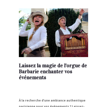
Laissez la magie de l’orgue de
Barbarie enchanter vos
événements
À la recherche d’une ambiance authentique
parisienne pour vos événements ? Laissez-