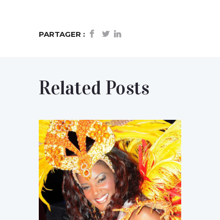
PARTAGER :
Related Posts