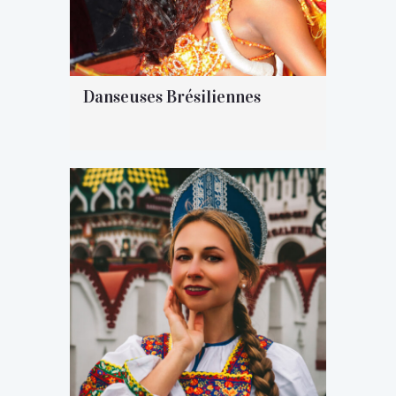
Danseuses Brésiliennes