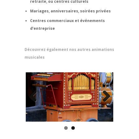
retraite, ou centres culturels
Mariages, anniversaires, soirées privées
Centres commerciaux et événements
d’entreprise
Découvrez également nos autres animations
musicales
Previ
Next
ous