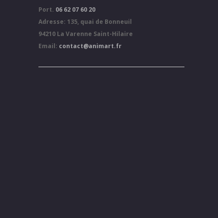
Port.
06 62 07 60 20
Adresse: 135, quai de Bonneuil
94210 La Varenne Saint-Hilaire
Email:
contact@animart.fr