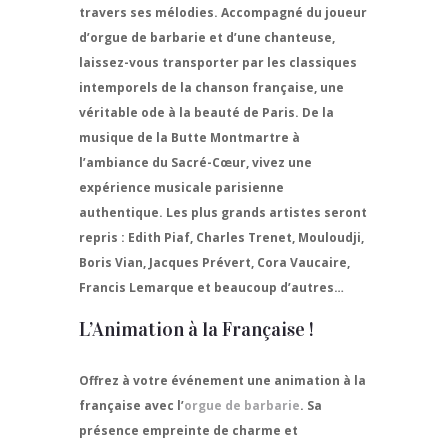
travers ses mélodies. Accompagné du joueur
d’orgue de barbarie et d’une chanteuse,
laissez-vous transporter par les classiques
intemporels de la chanson française, une
véritable ode à la beauté de Paris. De la
musique de la Butte Montmartre à
l’ambiance du Sacré-Cœur, vivez une
expérience musicale parisienne
authentique. Les plus grands artistes seront
repris : Edith Piaf, Charles Trenet, Mouloudji,
Boris Vian, Jacques Prévert, Cora Vaucaire,
Francis Lemarque et beaucoup d’autres…
L’Animation à la Française !
Offrez à votre événement une animation à la
française avec l’
orgue de barbarie
. Sa
présence empreinte de charme et