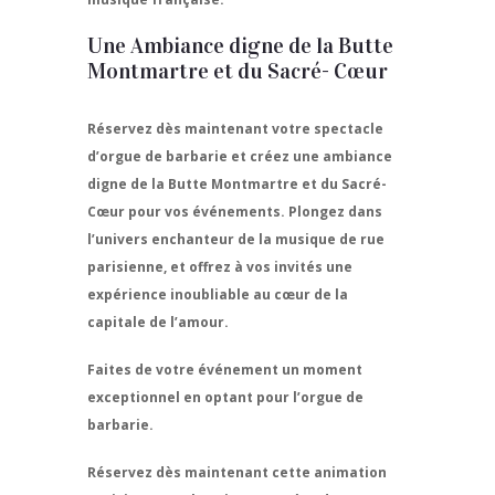
Une Ambiance digne de la Butte
Montmartre et du Sacré- Cœur
Réservez dès maintenant votre spectacle
d’orgue de barbarie et créez une ambiance
digne de la Butte Montmartre et du Sacré-
Cœur pour vos événements. Plongez dans
l’univers enchanteur de la musique de rue
parisienne, et offrez à vos invités une
expérience inoubliable au cœur de la
capitale de l’amour.
Faites de votre événement un moment
exceptionnel en optant pour l’orgue de
barbarie.
Réservez dès maintenant cette animation