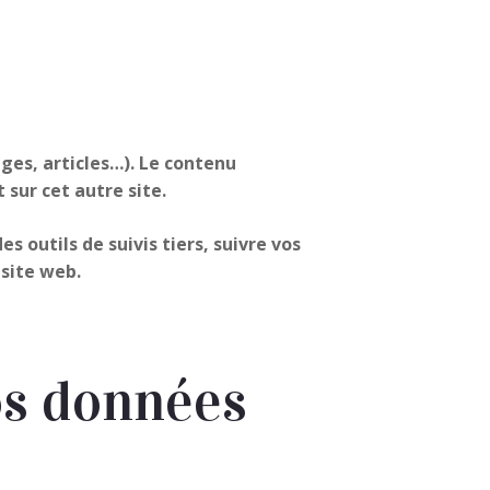
ges, articles…). Le contenu
 sur cet autre site.
 outils de suivis tiers, suivre vos
site web.
os données