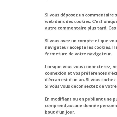
Si vous déposez un commentaire su
web dans des cookies. C’est unique
autre commentaire plus tard. Ces 
Si vous avez un compte et que vous
navigateur accepte les cookies. I
fermeture de votre navigateur.
Lorsque vous vous connecterez, no
connexion et vos préférences d’écr
d’écran est d’un an. Si vous coche
Si vous vous déconnectez de votre
En modifiant ou en publiant une p
comprend aucune donnée personnelle
bout d’un jour.