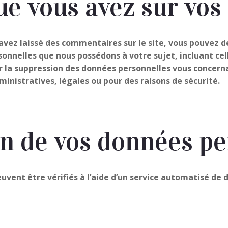
ue vous avez sur vo
avez laissé des commentaires sur le site, vous pouvez d
onnelles que nous possédons à votre sujet, incluant cel
a suppression des données personnelles vous concerna
ministratives, légales ou pour des raisons de sécurité.
n de vos données pe
uvent être vérifiés à l’aide d’un service automatisé d