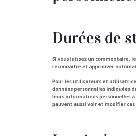
Durées de s
Si vous laissez un commentaire, 
reconnaître et approuver automati
Pour les utilisateurs et utilisatri
données personnelles indiquées dan
leurs informations personnelles à 
peuvent aussi voir et modifier ces