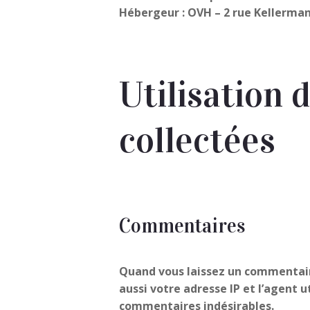
Hébergeur : OVH – 2 rue Kellerman
Utilisation 
collectées
Commentaires
Quand vous laissez un commentaire
aussi votre adresse IP et l’agent 
commentaires indésirables.