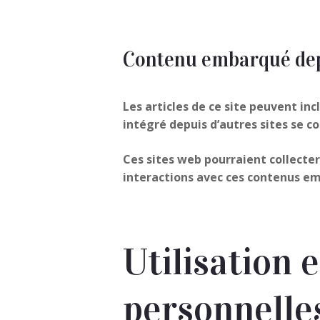
Contenu embarqué depu
Les articles de ce site peuvent in
intégré depuis d’autres sites se c
Ces sites web pourraient collecter 
interactions avec ces contenus em
Utilisation 
personnelle