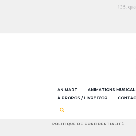
135, qua
ANIMART
ANIMATIONS MUSICAL
À PROPOS / LIVRE D’OR
CONTA
POLITIQUE DE CONFIDENTIALITÉ