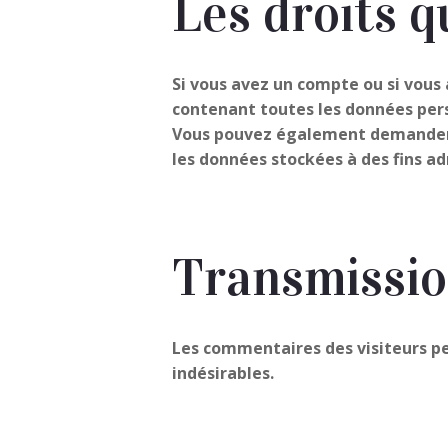
Les droits q
Si vous avez un compte ou si vous 
contenant toutes les données pers
Vous pouvez également demander l
les données stockées à des fins ad
Transmissio
Les commentaires des visiteurs pe
indésirables.