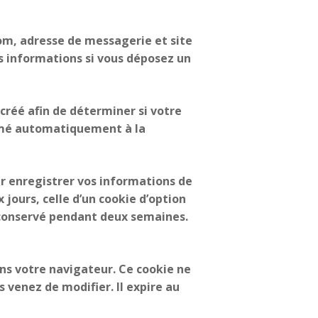
nom, adresse de messagerie et site
es informations si vous déposez un
créé afin de déterminer si votre
rimé automatiquement à la
r enregistrer vos informations de
jours, celle d’un cookie d’option
a conservé pendant deux semaines.
ns votre navigateur. Ce cookie ne
 venez de modifier. Il expire au