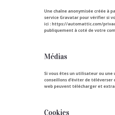
Une chaîne anonymisée créée à pa
service Gravatar pour vérifier si v
ici : https://automattic.com/priva
publiquement à coté de votre co
Médias
Si vous êtes un utilisateur ou une
conseillons d’éviter de téléverser
web peuvent télécharger et extrai
Cookies