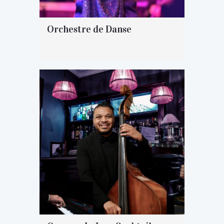
Orchestre de Danse