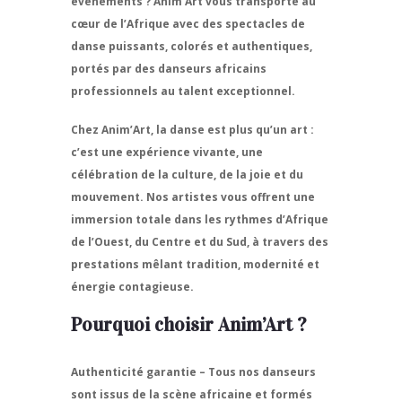
événements ?
Anim’Art
vous transporte au
cœur de l’Afrique avec des spectacles de
danse puissants, colorés et authentiques,
portés par des
danseurs africains
professionnels
au talent exceptionnel.
Chez Anim’Art, la danse est plus qu’un art :
c’est une expérience vivante, une
célébration de la culture, de la joie et du
mouvement. Nos artistes vous offrent une
immersion totale dans les rythmes d’Afrique
de l’Ouest, du Centre et du Sud, à travers des
prestations mêlant tradition, modernité et
énergie contagieuse.
Pourquoi choisir Anim’Art ?
Authenticité garantie
– Tous nos danseurs
sont issus de la scène africaine et formés