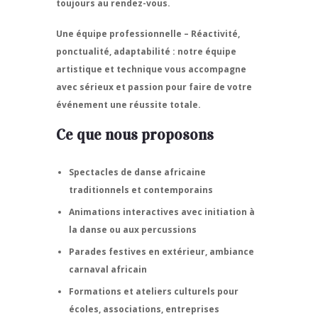
toujours au rendez-vous.
Une équipe professionnelle
– Réactivité,
ponctualité, adaptabilité : notre équipe
artistique et technique vous accompagne
avec sérieux et passion pour faire de votre
événement une réussite totale.
Ce que nous proposons
Spectacles de danse africaine
traditionnels et contemporains
Animations interactives
avec initiation à
la danse ou aux percussions
Parades festives
en extérieur, ambiance
carnaval africain
Formations
et ateliers culturels pour
écoles, associations, entreprises