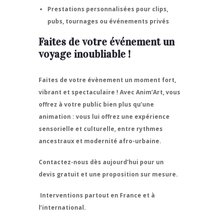
Prestations personnalisées
pour clips,
pubs, tournages ou événements privés
Faites de votre événement un
voyage inoubliable !
Faites de votre évènement un moment fort,
vibrant et spectaculaire ! Avec
Anim’Art
, vous
offrez à votre public bien plus qu’une
animation : vous lui offrez une
expérience
sensorielle et culturelle
, entre rythmes
ancestraux et modernité afro-urbaine.
Contactez-nous dès aujourd’hui pour un
devis gratuit et une proposition sur mesure.
Interventions partout en France et à
l’international.