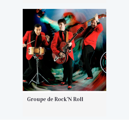
Groupe de Rock’N Roll