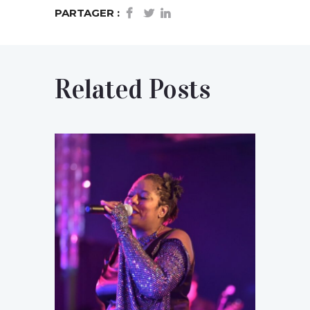
PARTAGER :
Related Posts