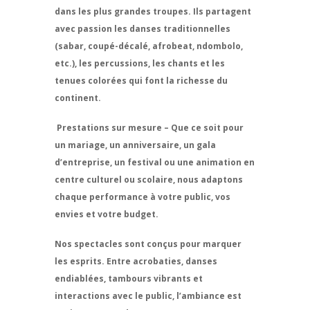
dans les plus grandes troupes. Ils partagent
avec passion les danses traditionnelles
(sabar, coupé-décalé, afrobeat, ndombolo,
etc.), les percussions, les chants et les
tenues colorées qui font la richesse du
continent.
Prestations sur mesure
– Que ce soit pour
un mariage, un anniversaire, un gala
d’entreprise, un festival ou une animation en
centre culturel ou scolaire, nous adaptons
chaque performance à votre public, vos
envies et votre budget.
Nos spectacles sont conçus pour marquer
les esprits. Entre acrobaties, danses
endiablées, tambours vibrants et
interactions avec le public, l’ambiance est