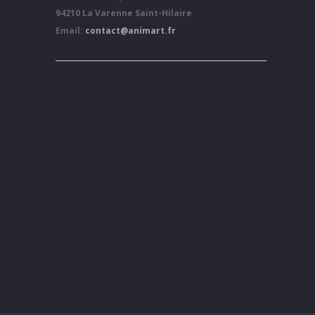
94210 La Varenne Saint-Hilaire
Email:
contact@animart.fr