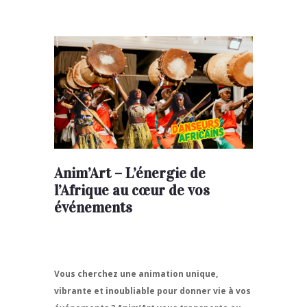
Anim’Art – L’énergie de
l’Afrique au cœur de vos
événements
Vous cherchez une animation unique,
vibrante et inoubliable pour donner vie à vos