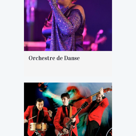
Orchestre de Danse