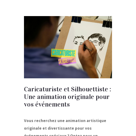
Caricaturiste et Silhouettiste :
Une animation originale pour
vos événements
Vous recherchez une animation artistique
originale et divertissante pour vos
événements spéciaux ? Optez pour un