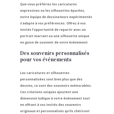
Que vous préfériez les caricatures
expressives ou les silhouettes épurées,
notre équipe de dessinateurs expérimentés
s’adapte à vos préférences. Offrez à vos
invités l’opportunité de repartir avec un
portrait marrant ou une silhouette unique
en guise de souvenir de votre événement.
Des souvenirs personnalisés
pour vos événements
Les caricatures et silhouettes
personnalisées sont bien plus que des
dessins, ce sont des souvenirs mémorables.
Ces créations uniques ajoutent une
dimension ludique à votre événement tout
en offrant à vos invités des souvenirs
originaux et personnalisés qu’ils chériront