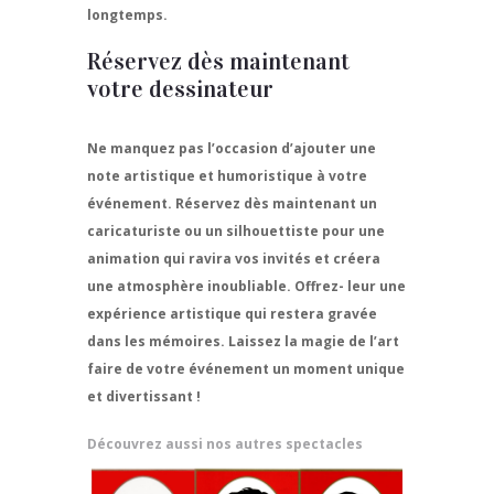
longtemps.
Réservez dès maintenant
votre dessinateur
Ne manquez pas l’occasion d’ajouter une
note artistique et humoristique à votre
événement. Réservez dès maintenant un
caricaturiste ou un silhouettiste pour une
animation qui ravira vos invités et créera
une atmosphère inoubliable. Offrez- leur une
expérience artistique qui restera gravée
dans les mémoires. Laissez la magie de l’art
faire de votre événement un moment unique
et divertissant !
Découvrez aussi nos autres spectacles