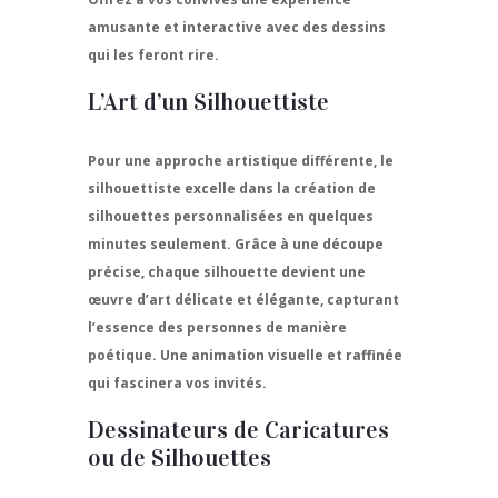
amusante et interactive avec des dessins
qui les feront rire.
L’Art d’un Silhouettiste
Pour une approche artistique différente, le
silhouettiste excelle dans la création de
silhouettes personnalisées en quelques
minutes seulement. Grâce à une découpe
précise, chaque silhouette devient une
œuvre d’art délicate et élégante, capturant
l’essence des personnes de manière
poétique. Une animation visuelle et raffinée
qui fascinera vos invités.
Dessinateurs de Caricatures
ou de Silhouettes