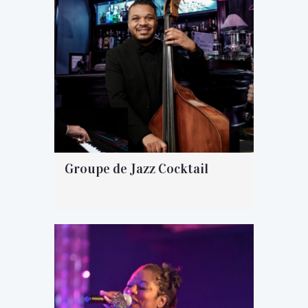
Groupe de Jazz Cocktail